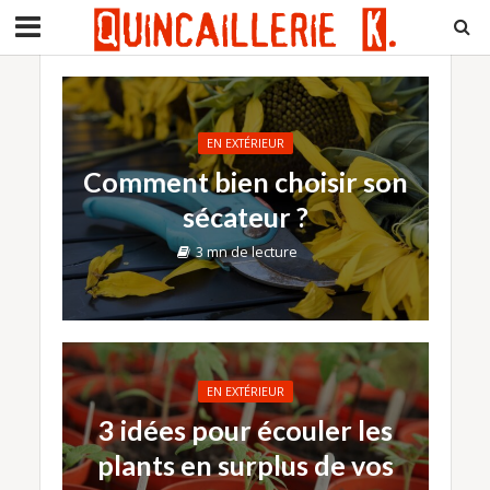
EN EXTÉRIEUR
Comment bien choisir son
sécateur ?
3 mn de lecture
EN EXTÉRIEUR
3 idées pour écouler les
plants en surplus de vos