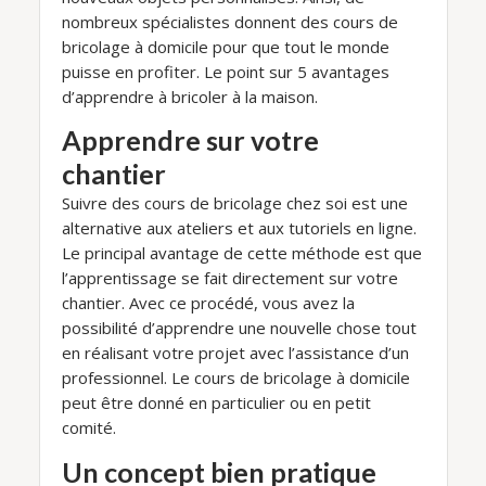
nombreux spécialistes donnent des cours de
bricolage à domicile pour que tout le monde
puisse en profiter. Le point sur 5 avantages
d’apprendre à bricoler à la maison.
Apprendre sur votre
chantier
Suivre des cours de bricolage chez soi est une
alternative aux ateliers et aux tutoriels en ligne.
Le principal avantage de cette méthode est que
l’apprentissage se fait directement sur votre
chantier. Avec ce procédé, vous avez la
possibilité d’apprendre une nouvelle chose tout
en réalisant votre projet avec l’assistance d’un
professionnel. Le cours de bricolage à domicile
peut être donné en particulier ou en petit
comité.
Un concept bien pratique