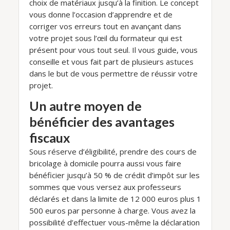
choix de matériaux jusqu’à la finition. Le concept
vous donne l’occasion d’apprendre et de
corriger vos erreurs tout en avançant dans
votre projet sous l’œil du formateur qui est
présent pour vous tout seul. Il vous guide, vous
conseille et vous fait part de plusieurs astuces
dans le but de vous permettre de réussir votre
projet.
Un autre moyen de
bénéficier des avantages
fiscaux
Sous réserve d’éligibilité, prendre des cours de
bricolage à domicile pourra aussi vous faire
bénéficier jusqu’à 50 % de crédit d’impôt sur les
sommes que vous versez aux professeurs
déclarés et dans la limite de 12 000 euros plus 1
500 euros par personne à charge. Vous avez la
possibilité d’effectuer vous-même la déclaration