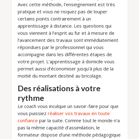
Avec cette méthode, l’enseignement est très
pratique et vous ne risquez pas de louper
certains points contrairement à un
apprentissage à distance. Les questions qui
vous viennent à l’esprit au fur et à mesure de
l’avancement des travaux sont immédiatement
répondues par le professionnel qui vous
accompagne dans les différentes étapes de
votre projet. L’apprentissage à domicile vous
permet aussi d’économiser jusqu’à plus de la
moitié du montant destiné au bricolage.
Des réalisations à votre
rythme
Le coach vous inculque un savoir-faire pour que
vous puissiez
réaliser vos travaux en toute
confiance
par la suite. Comme tout le monde n’a
pas la même capacité d’assimilation, le
formateur dispose d’une méthode pédagogique