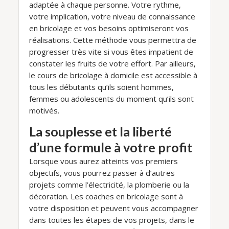
adaptée à chaque personne. Votre rythme,
votre implication, votre niveau de connaissance
en bricolage et vos besoins optimiseront vos
réalisations. Cette méthode vous permettra de
progresser très vite si vous êtes impatient de
constater les fruits de votre effort. Par ailleurs,
le cours de bricolage à domicile est accessible à
tous les débutants qu’ils soient hommes,
femmes ou adolescents du moment qu’ils sont
motivés.
La souplesse et la liberté
d’une formule à votre profit
Lorsque vous aurez atteints vos premiers
objectifs, vous pourrez passer à d’autres
projets comme l’électricité, la plomberie ou la
décoration. Les coaches en bricolage sont à
votre disposition et peuvent vous accompagner
dans toutes les étapes de vos projets, dans le