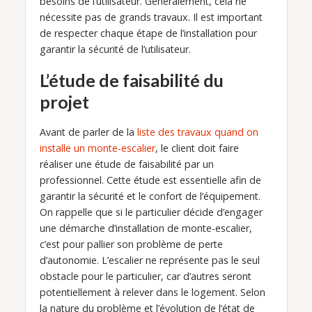
besoins de l’utilisateur. Généralement, cela ne
nécessite pas de grands travaux. Il est important
de respecter chaque étape de l’installation pour
garantir la sécurité de l’utilisateur.
L’étude de faisabilité du
projet
Avant de parler de la
liste des travaux quand on
installe un monte-escalier
, le client doit faire
réaliser une étude de faisabilité par un
professionnel. Cette étude est essentielle afin de
garantir la sécurité et le confort de l’équipement.
On rappelle que si le particulier décide d’engager
une démarche d’installation de monte-escalier,
c’est pour pallier son problème de perte
d’autonomie. L’escalier ne représente pas le seul
obstacle pour le particulier, car d’autres seront
potentiellement à relever dans le logement. Selon
la nature du problème et l’évolution de l’état de