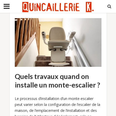
Quels travaux quand on
installe un monte-escalier ?
Le processus d’installation d’un monte-escalier
peut varier selon la configuration de l’escalier de la
maison, de l’emplacement de l’installation et des