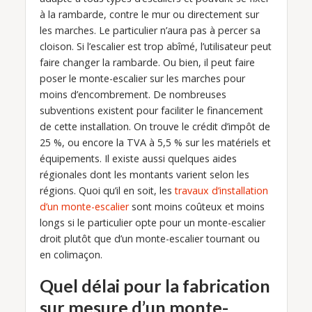
à la rambarde, contre le mur ou directement sur
les marches. Le particulier n’aura pas à percer sa
cloison. Si l’escalier est trop abîmé, l’utilisateur peut
faire changer la rambarde. Ou bien, il peut faire
poser le monte-escalier sur les marches pour
moins d’encombrement. De nombreuses
subventions existent pour faciliter le financement
de cette installation. On trouve le crédit d’impôt de
25 %, ou encore la TVA à 5,5 % sur les matériels et
équipements. Il existe aussi quelques aides
régionales dont les montants varient selon les
régions. Quoi qu’il en soit, les
travaux d’installation
d’un monte-escalier
sont moins coûteux et moins
longs si le particulier opte pour un monte-escalier
droit plutôt que d’un monte-escalier tournant ou
en colimaçon.
Quel délai pour la fabrication
sur mesure d’un monte-