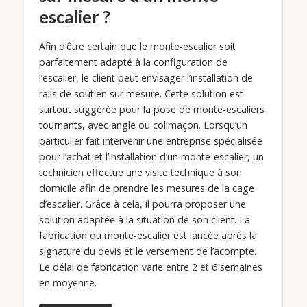
escalier ?
Afin d’être certain que le monte-escalier soit
parfaitement adapté à la configuration de
l’escalier, le client peut envisager l’installation de
rails de soutien sur mesure. Cette solution est
surtout suggérée pour la pose de monte-escaliers
tournants, avec angle ou colimaçon. Lorsqu’un
particulier fait intervenir une entreprise spécialisée
pour l’achat et l’installation d’un monte-escalier, un
technicien effectue une visite technique à son
domicile afin de prendre les mesures de la cage
d’escalier. Grâce à cela, il pourra proposer une
solution adaptée à la situation de son client. La
fabrication du monte-escalier est lancée après la
signature du devis et le versement de l’acompte.
Le délai de fabrication varie entre 2 et 6 semaines
en moyenne.