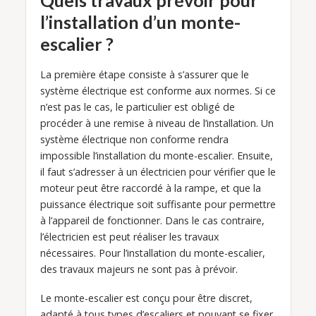
Quels travaux prévoir pour
l’installation d’un monte-
escalier ?
La première étape consiste à s’assurer que le
système électrique est conforme aux normes. Si ce
n’est pas le cas, le particulier est obligé de
procéder à une remise à niveau de l’installation. Un
système électrique non conforme rendra
impossible l’installation du monte-escalier. Ensuite,
il faut s’adresser à un électricien pour vérifier que le
moteur peut être raccordé à la rampe, et que la
puissance électrique soit suffisante pour permettre
à l’appareil de fonctionner. Dans le cas contraire,
l’électricien est peut réaliser les travaux
nécessaires. Pour l’installation du monte-escalier,
des travaux majeurs ne sont pas à prévoir.
Le monte-escalier est conçu pour être discret,
adapté à tous types d’escaliers et pouvant se fixer