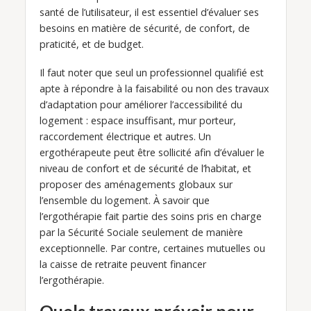
santé de l’utilisateur, il est essentiel d’évaluer ses
besoins en matière de sécurité, de confort, de
praticité, et de budget.
Il faut noter que seul un professionnel qualifié est
apte à répondre à la faisabilité ou non des travaux
d’adaptation pour améliorer l’accessibilité du
logement : espace insuffisant, mur porteur,
raccordement électrique et autres. Un
ergothérapeute peut être sollicité afin d’évaluer le
niveau de confort et de sécurité de l’habitat, et
proposer des aménagements globaux sur
l’ensemble du logement. À savoir que
l’ergothérapie fait partie des soins pris en charge
par la Sécurité Sociale seulement de manière
exceptionnelle. Par contre, certaines mutuelles ou
la caisse de retraite peuvent financer
l’ergothérapie.