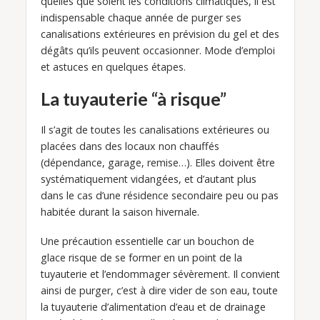
quelles que soient les conditions climatiques, il est
indispensable chaque année de purger ses
canalisations extérieures en prévision du gel et des
dégâts qu’ils peuvent occasionner. Mode d’emploi
et astuces en quelques étapes.
La tuyauterie “à risque”
Il s’agit de toutes les canalisations extérieures ou
placées dans des locaux non chauffés
(dépendance, garage, remise…). Elles doivent être
systématiquement vidangées, et d’autant plus
dans le cas d’une résidence secondaire peu ou pas
habitée durant la saison hivernale.
Une précaution essentielle car un bouchon de
glace risque de se former en un point de la
tuyauterie et l’endommager sévèrement. Il convient
ainsi de purger, c’est à dire vider de son eau, toute
la tuyauterie d’alimentation d’eau et de drainage