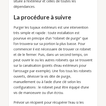
située à l’extérieur et celles de toutes les
dépendances.
La procédure à suivre
Purger les tuyaux extérieurs est une intervention
très simple et rapide : toute installation est
pourvue en principe d’un “robinet de purge” que
l’on trouvera sur sa portion la plus basse. Pour
commencer il est nécessaire de trouver ce robinet
et de le fermer. Puis, dans un second temps, on
peut ouvrir le ou les autres robinets qui se trouvent
sur la canalisation (points d’eau extérieurs pour
l’arrosage par exemple). Une fois tous les robinets
ouverts, dévisser la vis dite de purge,
manuellement ou à l’aide d’une clé selon les
configurations : le robinet peut être équipé d’une
vis de manoeuvre ou d’un écrou.
Prévoir un récipient pour récupérer l’eau si les