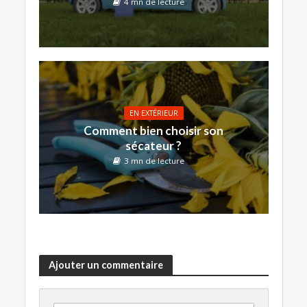
4 mn de lecture
EN EXTÉRIEUR
Comment bien choisir son
sécateur ?
3 mn de lecture
Ajouter un commentaire