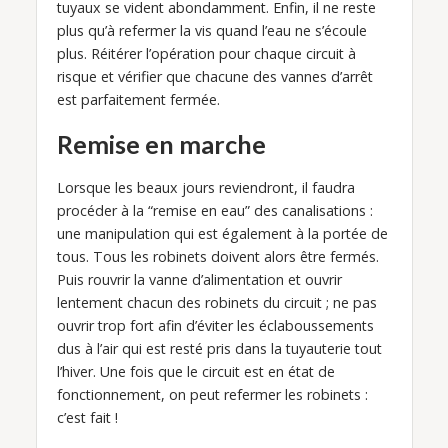
tuyaux se vident abondamment. Enfin, il ne reste
plus qu’à refermer la vis quand l’eau ne s’écoule
plus. Réitérer l’opération pour chaque circuit à
risque et vérifier que chacune des vannes d’arrêt
est parfaitement fermée.
Remise en marche
Lorsque les beaux jours reviendront, il faudra
procéder à la “remise en eau” des canalisations :
une manipulation qui est également à la portée de
tous. Tous les robinets doivent alors être fermés.
Puis rouvrir la vanne d’alimentation et ouvrir
lentement chacun des robinets du circuit ; ne pas
ouvrir trop fort afin d’éviter les éclaboussements
dus à l’air qui est resté pris dans la tuyauterie tout
l’hiver. Une fois que le circuit est en état de
fonctionnement, on peut refermer les robinets :
c’est fait !