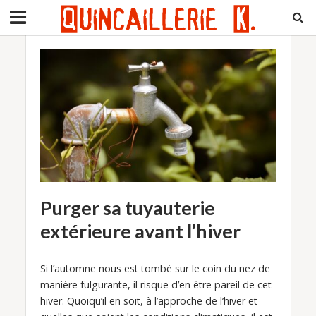
Purger sa tuyauterie
extérieure avant l’hiver
Si l’automne nous est tombé sur le coin du nez de
manière fulgurante, il risque d’en être pareil de cet
hiver. Quoiqu’il en soit, à l’approche de l’hiver et